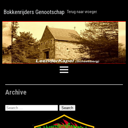
Bokkenrijders Genootschap
Terug naar vroeger.
Archive